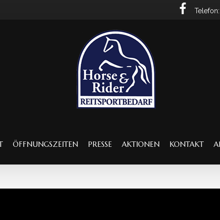
Telefo
ÖFFNUNGSZEITEN
PRESSE
AKTIONEN
KONTAKT
A