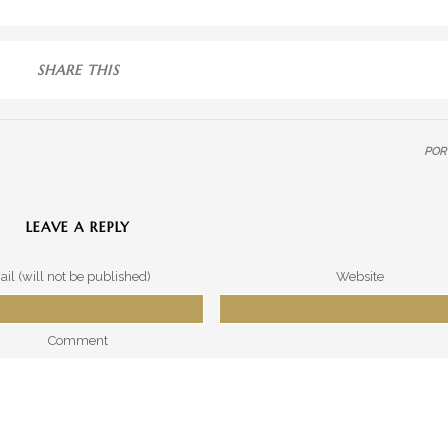
SHARE THIS
POR
LEAVE A REPLY
ail (will not be published)
Website
Comment