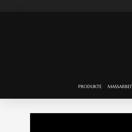
PRODUKTE
MASSARBEIT