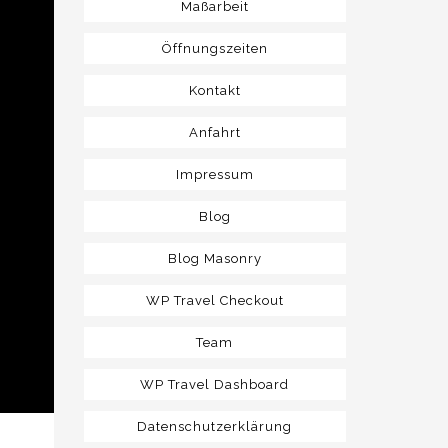
Maßarbeit
Öffnungszeiten
Kontakt
Anfahrt
Impressum
Blog
Blog Masonry
WP Travel Checkout
Team
WP Travel Dashboard
Datenschutzerklärung