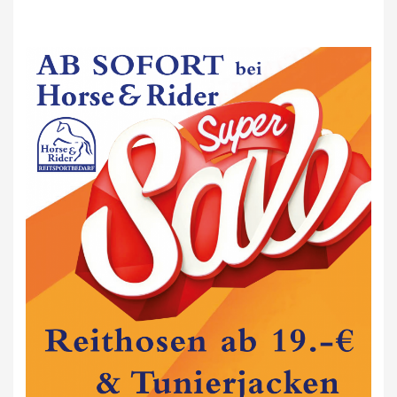
ANFAHRT
IMPRESSUM