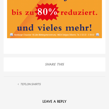
SHARE THIS
TEFLON SHIRTS
LEAVE A REPLY