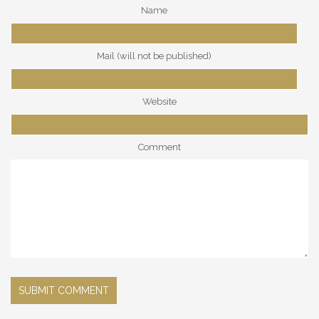
Name
Mail (will not be published)
Website
Comment