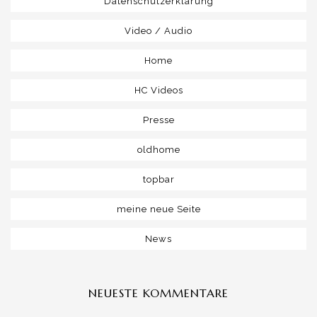
Datenschutzerklärung
Video / Audio
Home
HC Videos
Presse
oldhome
topbar
meine neue Seite
News
NEUESTE KOMMENTARE