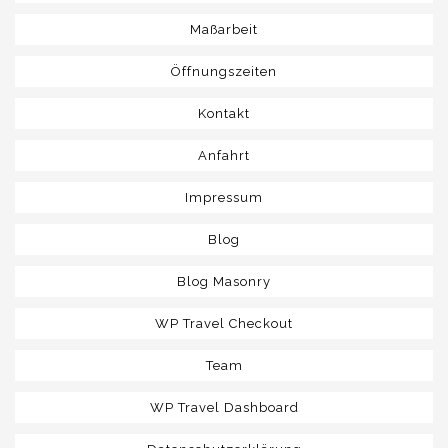
ANFAHRT
Maßarbeit
IMPRESSUM
Öffnungszeiten
Kontakt
Anfahrt
Impressum
Blog
Blog Masonry
WP Travel Checkout
Team
WP Travel Dashboard